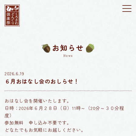
お知らせ
News
2026.6.19
６月おはなし会のおしらせ！
おはなし会を開催いたします。
日時：2026年６月２８日（日）11時～（20分～３０分程
度）
参加無料 申し込み不要です。
どなたでもお気軽にお越しください。