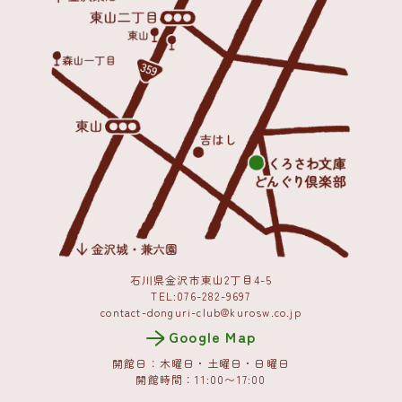
石川県金沢市東山2丁目4-5
TEL:076-282-9697
contact-donguri-club@kurosw.co.jp
Google Map
開館日：木曜日・土曜日・日曜日
開館時間：11:00〜17:00