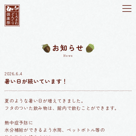
お知らせ
News
2026.6.4
暑い日が続いています！
夏のような暑い日が増えてきました。
フタのついた飲み物は、館内で飲むことができます。
熱中症予防に
水分補給ができるよう水筒、ペットボトル等の