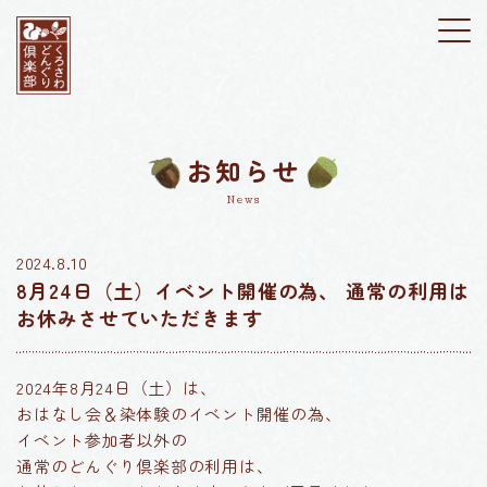
お知らせ
News
2024.8.10
8月24日（土）イベント開催の為、 通常の利用は
お休みさせていただきます
2024年8月24日（土）は、
おはなし会＆染体験のイベント開催の為、
イベント参加者以外の
通常のどんぐり倶楽部の利用は、