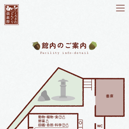
館内のご案内
Facility info-detail